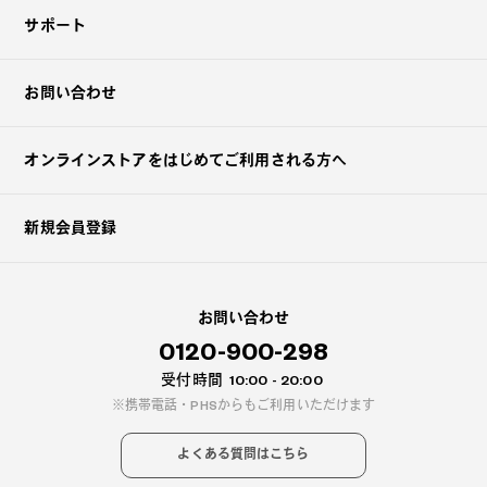
サポート
お問い合わせ
オンラインストアを
はじめてご利用される方へ
新規会員登録
お問い合わせ
0120-900-298
受付時間
10:00 - 20:00
携帯電話・PHSからもご利用いただけます
よくある質問はこちら