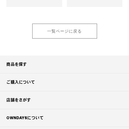
一覧ページに戻る
商品を探す
ご購入について
店舗をさがす
OWNDAYSについて