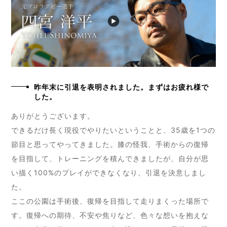
昨年末に引退を表明されました。まずはお疲れ様で
した。
ありがとうございます。
できるだけ長く現役でやりたいということと、35歳を1つの
節目と思ってやってきました。膝の怪我、手術からの復帰
を目指して、トレーニングを積んできましたが、自分が思
い描く100%のプレイができなくなり、引退を決意しまし
た。
ここの公園は手術後、復帰を目指して走りまくった場所で
す。復帰への期待、不安や焦りなど、色々な想いを抱えな