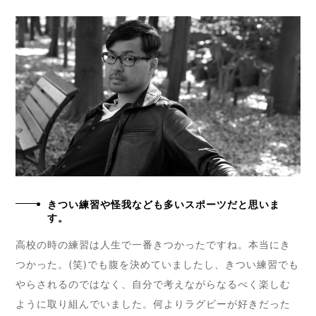
きつい練習や怪我なども多いスポーツだと思いま
す。
高校の時の練習は人生で一番きつかったですね。本当にき
つかった。(笑)でも腹を決めていましたし、きつい練習でも
やらされるのではなく、自分で考えながらなるべく楽しむ
ように取り組んでいました。何よりラグビーが好きだった