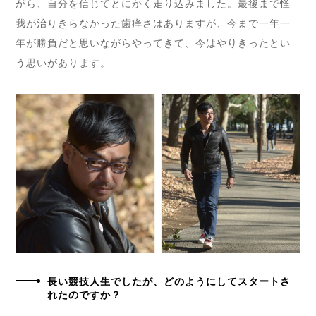
がら、自分を信じてとにかく走り込みました。最後まで怪
我が治りきらなかった歯痒さはありますが、今まで一年一
年が勝負だと思いながらやってきて、今はやりきったとい
う思いがあります。
長い競技人生でしたが、どのようにしてスタートさ
れたのですか？