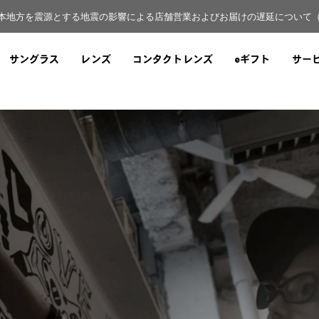
本地方を震源とする地震の影響による店舗営業およびお届けの遅延について（8
サングラス
レンズ
コンタクトレンズ
eギフト
サー