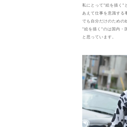
私にとって"絵を描く
あえて仕事を意識する
でも自分だけのための
"絵を描く"のは国内
と思っています。