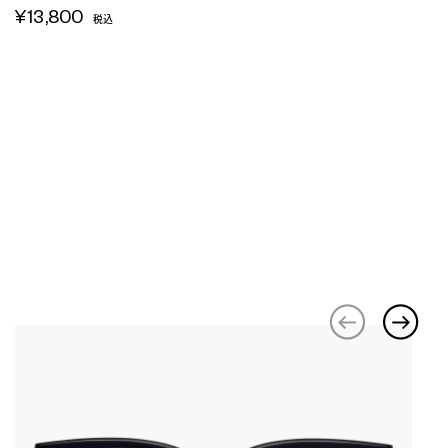
¥13,800
税込