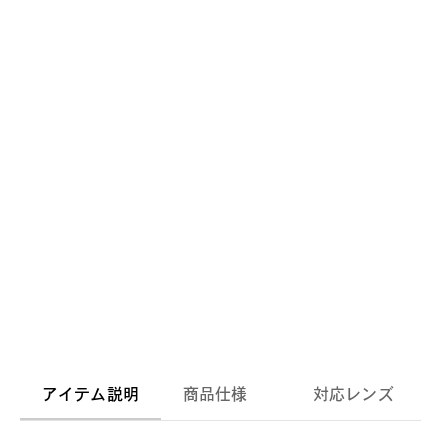
アイテム説明
商品仕様
対応レンズ