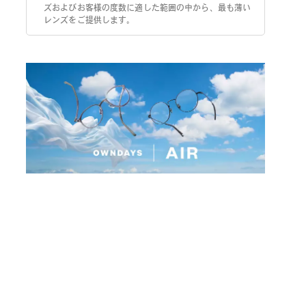
ズおよびお客様の度数に適した範囲の中から、最も薄い
レンズをご提供します。