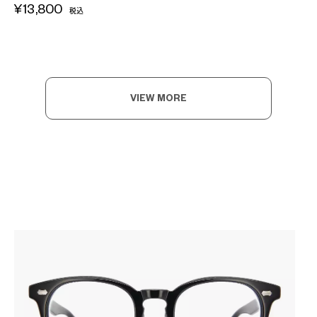
¥13,800
税込
VIEW MORE