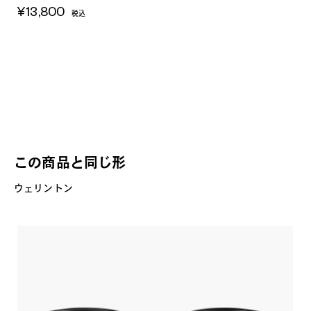
¥13,800
税込
この商品と同じ形
ウェリントン