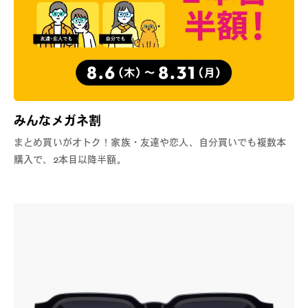
みんなメガネ割
まとめ買いがオトク！家族・友達や恋人、自分買いでも複数本
購入で、2本目以降半額。