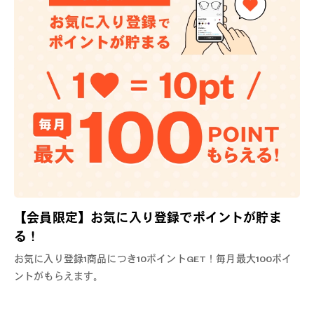
【会員限定】お気に入り登録でポイントが貯ま
る！
お気に入り登録1商品につき10ポイントGET！毎月最大100ポイ
ントがもらえます。