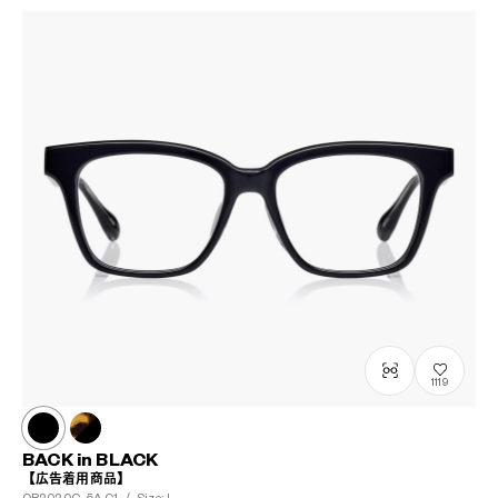
1119
BACK in BLACK
【広告着用商品】