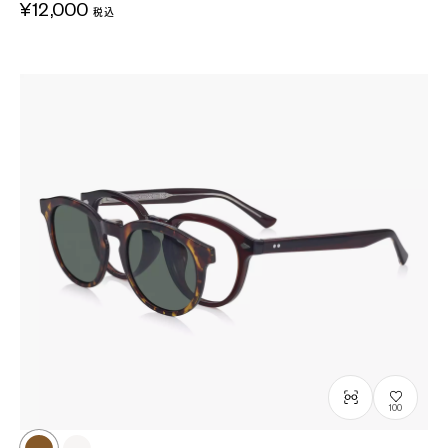
¥12,000
税込
100