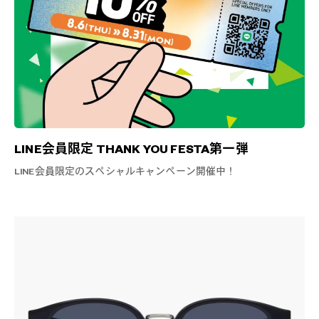
LINE会員限定 THANK YOU FESTA第一弾
LINE会員限定のスペシャルキャンペーン開催中！