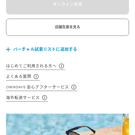
オンライン完売
店舗在庫を見る
バーチャル試着リストに追加する
はじめてご利用される方へ
よくある質問
OWNDAYS 安心アフターサービス
海外転送サービス