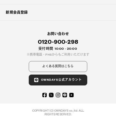
新規会員登録
お問い合わせ
0120-900-298
受付時間
10:00 - 20:00
携帯電話・PHSからもご利用いただけます
よくある質問はこちら
OWNDAYS公式アカウント
COPYRIGHT (C) OWNDAYS co., ltd. ALL
RIGHTS RESERVED.