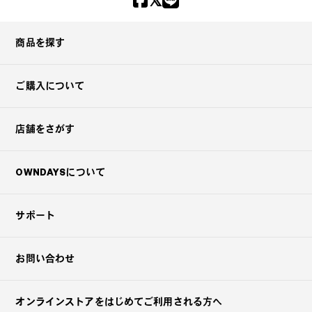
商品を探す
ご購入について
店舗をさがす
OWNDAYSについて
サポート
お問い合わせ
オンラインストアを
はじめてご利用される方へ