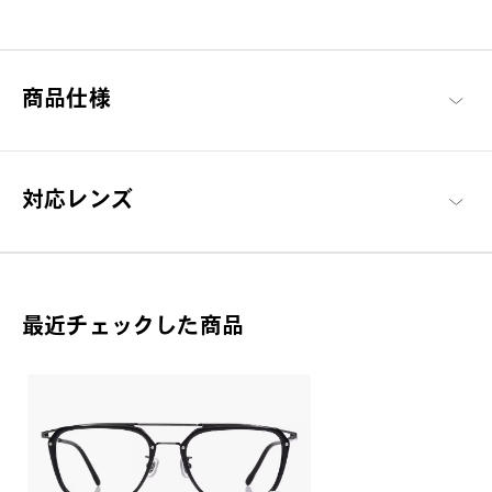
クラシカルなデザインを基調に、工夫を凝らしたディテールと現
代的な解釈を加え、風格をまとわせたシリーズ。
John Dillinger 商品一覧へ
商品仕様
対応レンズ
最近チェックした商品