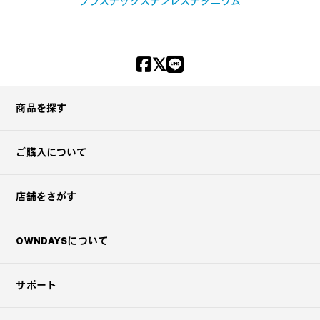
プラスチック
ステンレス
チタニウム
商品を探す
ご購入について
店舗をさがす
OWNDAYSについて
サポート