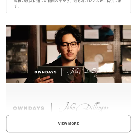
客様の度数に適した範囲の中から、最も薄いレンズをご提供しま
す。
VIEW MORE
クラシックのその先へ