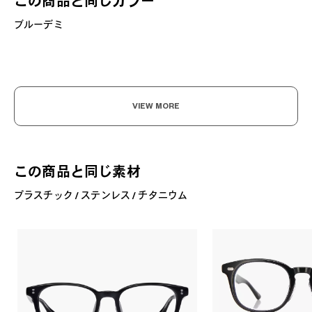
この商品と同じカラー
ブルーデミ
VIEW MORE
この商品と同じ素材
プラスチック / ステンレス / チタニウム