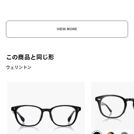
VIEW MORE
この商品と同じ形
ウェリントン