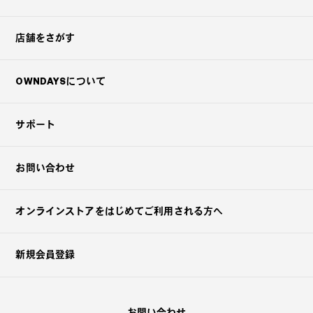
店舗をさがす
OWNDAYSについて
サポート
お問い合わせ
オンラインストアを
はじめてご利用される方へ
新規会員登録