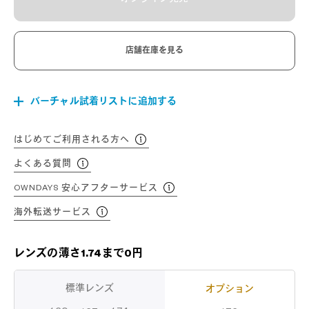
店舗在庫を見る
バーチャル試着リストに追加する
はじめてご利用される方へ
よくある質問
OWNDAYS 安心アフターサービス
海外転送サービス
レンズの薄さ1.74まで0円
標準レンズ
オプション