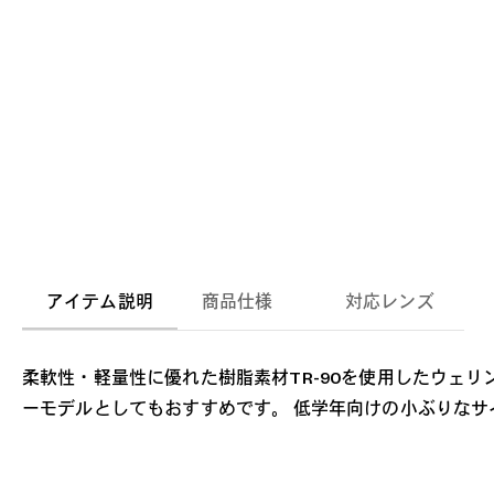
アイテム説明
商品仕様
対応レンズ
柔軟性・軽量性に優れた樹脂素材TR-90を使用したウェリ
ーモデルとしてもおすすめです。 低学年向けの小ぶりなサ