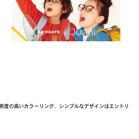
と透明度の高いカラーリング、シンプルなデザインはエントリ