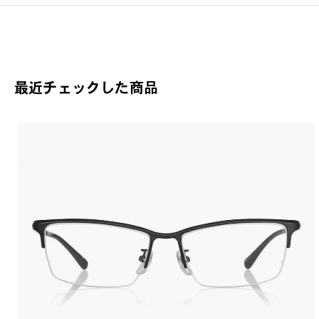
最近チェックした商品