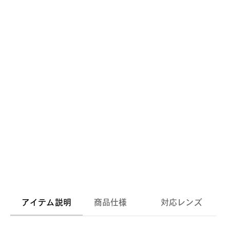
アイテム説明
商品仕様
対応レンズ