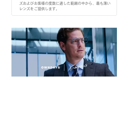
ズおよびお客様の度数に適した範囲の中から、最も薄い
レンズをご提供します。