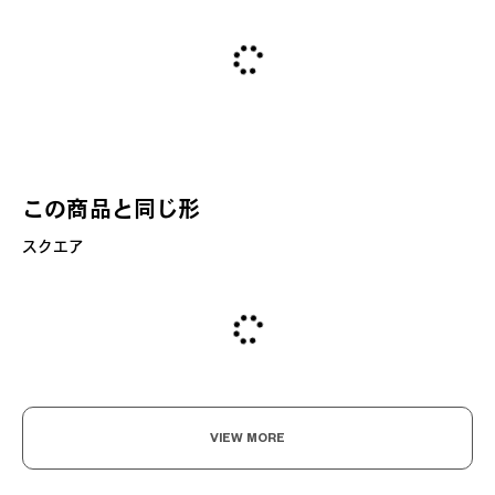
この商品と同じ形
スクエア
VIEW MORE