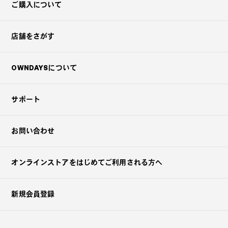
ご購入について
店舗をさがす
OWNDAYSについて
サポート
お問い合わせ
オンラインストアを
はじめてご利用される方へ
新規会員登録