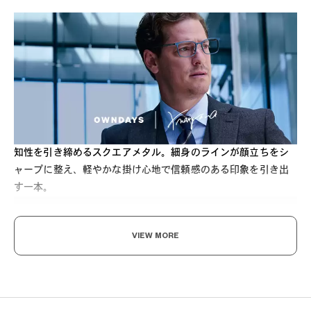
知性を引き締めるスクエアメタル。細身のラインが顔立ちをシ
ャープに整え、軽やかな掛け心地で信頼感のある印象を引き出
す一本。
VIEW MORE
見られる人ほど、選んでいる。