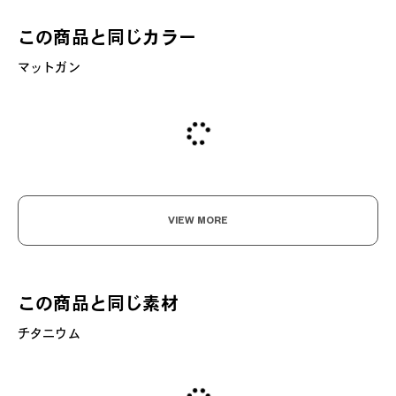
この商品と同じカラー
マットガン
VIEW MORE
この商品と同じ素材
チタニウム