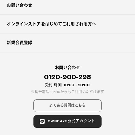
お問い合わせ
オンラインストアを
はじめてご利用される方へ
新規会員登録
お問い合わせ
0120-900-298
受付時間
10:00 - 20:00
携帯電話・PHSからもご利用いただけます
よくある質問はこちら
OWNDAYS公式アカウント