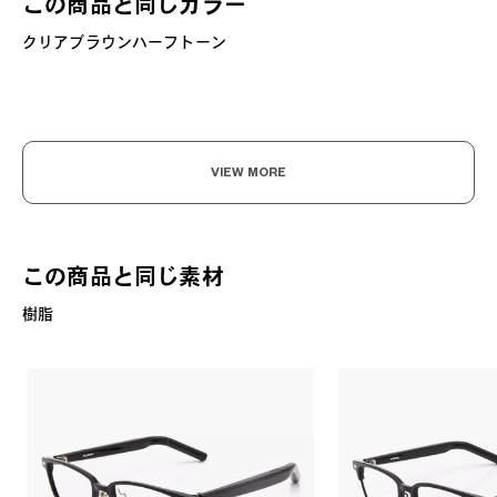
この商品と同じカラー
クリアブラウンハーフトーン
VIEW MORE
この商品と同じ素材
樹脂
?
+¥0