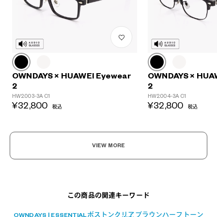
OWNDAYS × HUAWEI Eyewear
OWNDAYS × HUA
2
2
HW2003-3A C1
HW2004-3A C1
¥32,800
¥32,800
税込
税込
VIEW MORE
この商品の関連キーワード
OWNDAYS | ESSENTIAL
ボストン
クリアブラウンハーフトーン