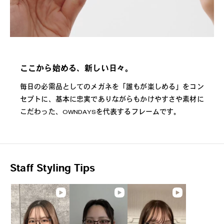
ここから始める、新しい日々。
毎日の必需品としてのメガネを「誰もが楽しめる」をコン
セプトに、基本に忠実でありながらもかけやすさや素材に
こだわった、OWNDAYSを代表するフレームです。
Staff Styling Tips