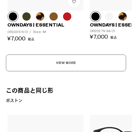
OWNDAYS | ESSENTIAL
OWNDAYS | ESSE
OR2027N-8A C1
Size: M
OR2005-N C1
/
¥7,000
¥7,000
税込
税込
VIEW MORE
この商品と同じ形
ボストン