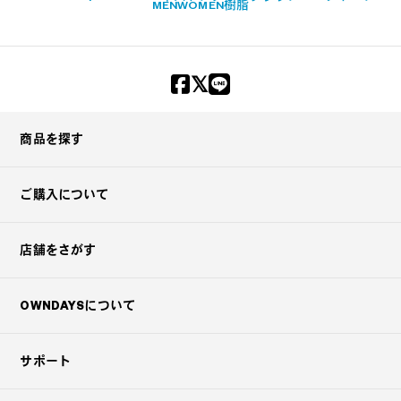
MEN
WOMEN
樹脂
商品を探す
ご購入について
店舗をさがす
OWNDAYSについて
サポート