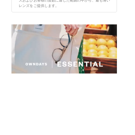
ズおよびお客様の度数に適した範囲の中から、最も薄い
レンズをご提供します。