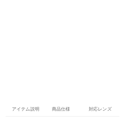
アイテム説明
商品仕様
対応レンズ