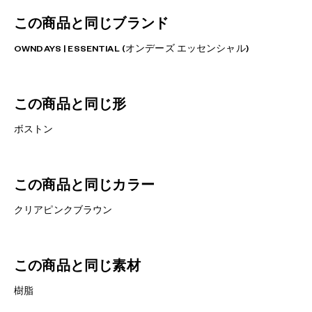
この商品と同じブランド
OWNDAYS | ESSENTIAL (オンデーズ エッセンシャル)
この商品と同じ形
ボストン
この商品と同じカラー
クリアピンクブラウン
この商品と同じ素材
樹脂