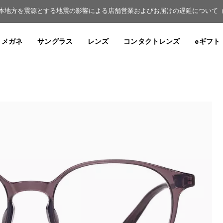
本地方を震源とする地震の影響による店舗営業およびお届けの遅延について（8月
メガネ
サングラス
レンズ
コンタクトレンズ
eギフト