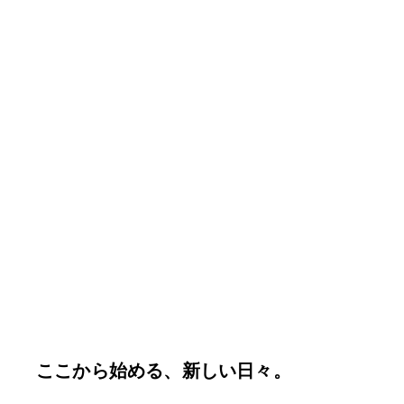
ここから始める、新しい日々。