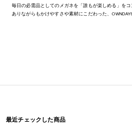
毎日の必需品としてのメガネを「誰もが楽しめる」をコ
ありながらもかけやすさや素材にこだわった、OWNDA
最近チェックした商品