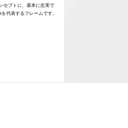
ンセプトに、基本に忠実で
YSを代表するフレームです。