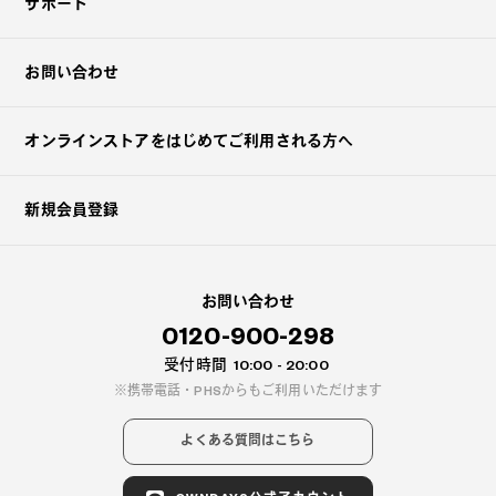
サポート
お問い合わせ
オンラインストアを
はじめてご利用される方へ
新規会員登録
お問い合わせ
0120-900-298
受付時間
10:00 - 20:00
携帯電話・PHSからもご利用いただけます
よくある質問はこちら