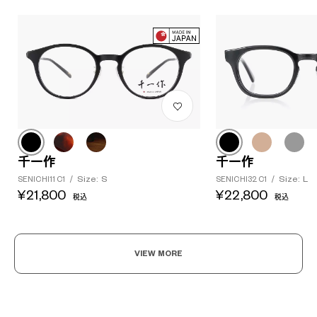
千一作
千一作
Size: S
Size: L
SENICHI11 C1
/
SENICHI32 C1
/
¥21,800
¥22,800
税込
税込
VIEW MORE
?
+¥0