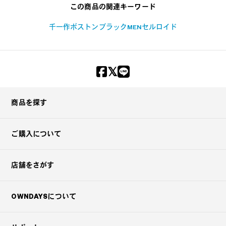
この商品の関連キーワード
千一作
ボストン
ブラック
MEN
セルロイド
商品を探す
ご購入について
店舗をさがす
OWNDAYSについて