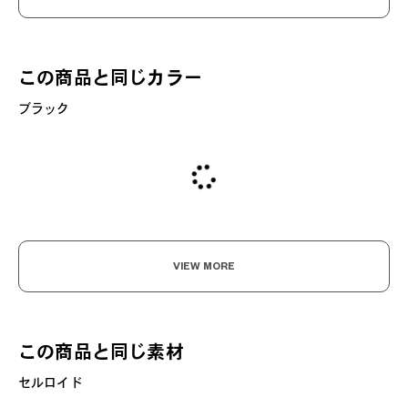
この商品と同じカラー
ブラック
VIEW MORE
この商品と同じ素材
セルロイド