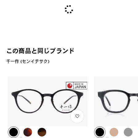
この商品と同じブランド
千一作 (センイチサク)