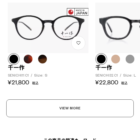
?
+¥0
千一作
千一作
Size: S
Size: L
SENICHI11 C1
/
SENICHI32 C1
/
¥21,800
¥22,800
税込
税込
VIEW MORE