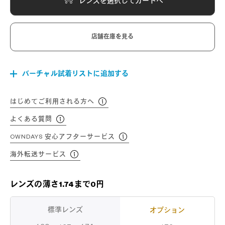
レンズを選択してカートへ
店舗在庫を見る
バーチャル試着リストに追加する
はじめてご利用される方へ
よくある質問
OWNDAYS 安心アフターサービス
海外転送サービス
レンズの薄さ1.74まで0円
標準レンズ
オプション