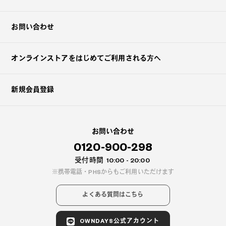
お問い合わせ
オンラインストアを
はじめてご利用される方へ
新規会員登録
お問い合わせ
0120-900-298
受付時間
10:00 - 20:00
携帯電話・PHSからもご利用いただけます
よくある質問はこちら
OWNDAYS公式アカウント