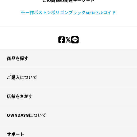
この商品の関連キーワード
千一作
ボストン
ポリゴン
ブラック
MEN
セルロイド
商品を探す
ご購入について
店舗をさがす
OWNDAYSについて
サポート