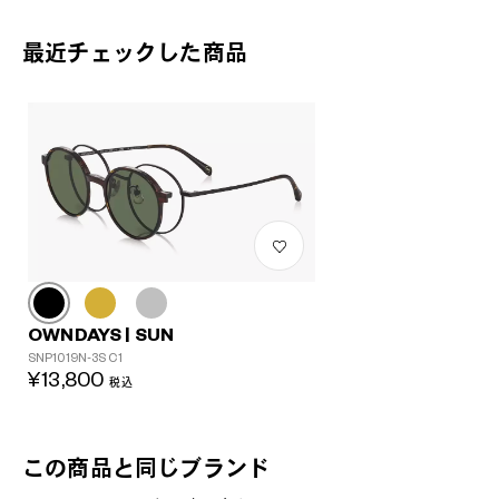
最近チェックした商品
OWNDAYS | SUN
SNP1019N-3S C1
¥13,800
税込
この商品と同じブランド