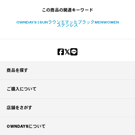
この商品の関連キーワード
OWNDAYS | SUN
ラウンド
マットブラック
MEN
WOMEN
ステンレス
商品を探す
ご購入について
店舗をさがす
OWNDAYSについて