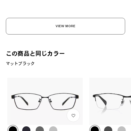
VIEW MORE
この商品と同じカラー
マットブラック