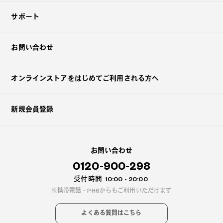
サポート
お問い合わせ
オンラインストアを
はじめてご利用される方へ
新規会員登録
お問い合わせ
0120-900-298
受付時間
10:00 - 20:00
携帯電話・PHSからもご利用いただけます
よくある質問はこちら