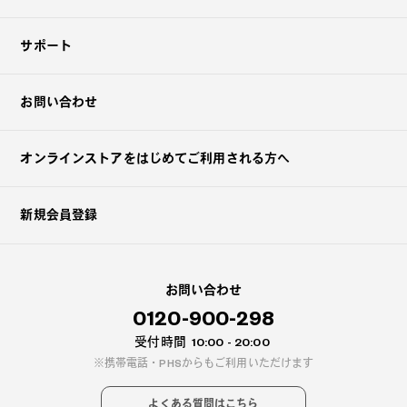
サポート
お問い合わせ
オンラインストアを
はじめてご利用される方へ
新規会員登録
お問い合わせ
0120-900-298
受付時間
10:00 - 20:00
携帯電話・PHSからもご利用いただけます
よくある質問はこちら