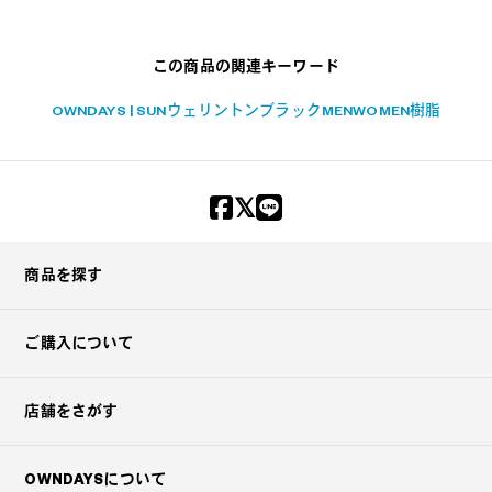
この商品の関連キーワード
OWNDAYS | SUN
ウェリントン
ブラック
MEN
WOMEN
樹脂
商品を探す
ご購入について
店舗をさがす
OWNDAYSについて