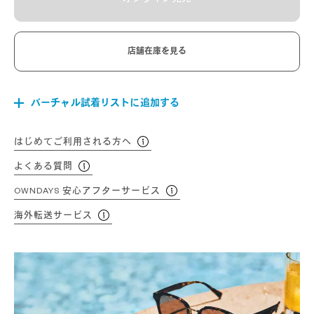
店舗在庫を見る
バーチャル試着リストに追加する
はじめてご利用される方へ
よくある質問
OWNDAYS 安心アフターサービス
海外転送サービス