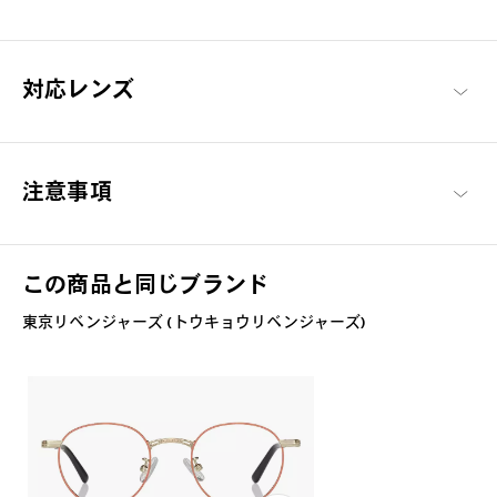
対応レンズ
注意事項
この商品と同じブランド
東京リベンジャーズ (トウキョウリベンジャーズ)