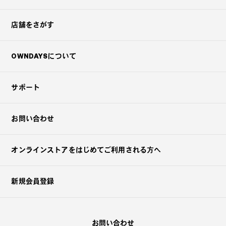
店舗をさがす
OWNDAYSについて
サポート
お問い合わせ
オンラインストアを
はじめてご利用される方へ
新規会員登録
お問い合わせ