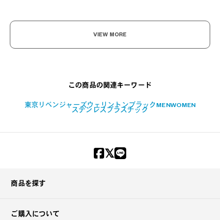
VIEW MORE
この商品の関連キーワード
東京リベンジャーズ
ウェリントン
ブラック
MEN
WOMEN
ステンレス
プラスチック
商品を探す
ご購入について