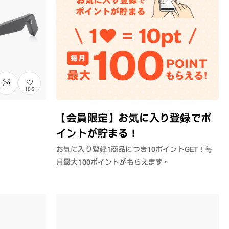
186
【会員限定】お気に入り登録でポ
イントが貯まる！
お気に入り登録1商品につき10ポイントGET！毎
月最大100ポイントがもらえます。