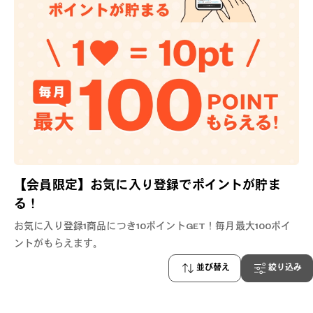
【会員限定】お気に入り登録でポイントが貯ま
る！
お気に入り登録1商品につき10ポイントGET！毎月最大100ポイ
ントがもらえます。
並び替え
絞り込み