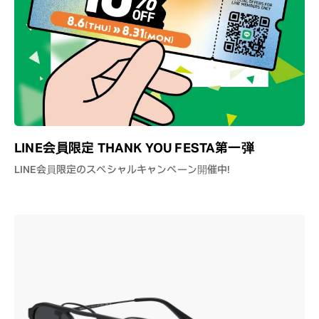
LINE会員限定 THANK YOU FESTA第一弾
LINE会員限定のスペシャルキャンペーン開催中！