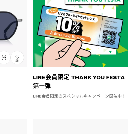
28
LINE会員限定 THANK YOU FESTA
第一弾
LINE会員限定のスペシャルキャンペーン開催中！