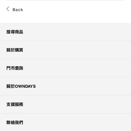
Back
搜尋商品
關於購買
門市查詢
關於OWNDAYS
支援服務
聯絡我們