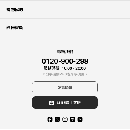
購物協助
註冊會員
聯絡我們
0120-900-298
服務時間
10:00 - 20:00
從手機跟PHS也可以使用。
常見問題
LINE線上客服