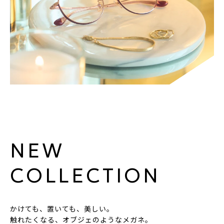
NEW
COLLECTION
かけても、置いても、美しい。
触れたくなる、オブジェのようなメガネ。