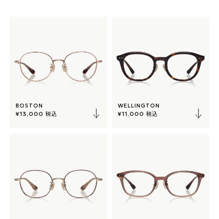
BOSTON
WELLINGTON
税込
税込
¥13,000
¥11,000