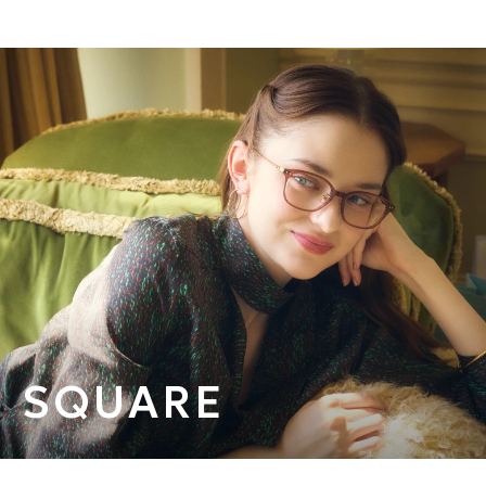
SQUARE