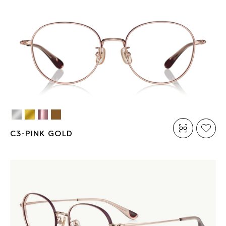
C3-PINK GOLD