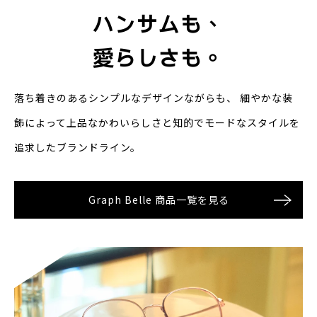
ハンサムも、
愛らしさも。
落ち着きのあるシンプルなデザインながらも、
細やかな装
飾によって上品なかわいらしさと知的でモードなスタイルを
追求したブランドライン。
Graph Belle 商品一覧を見る