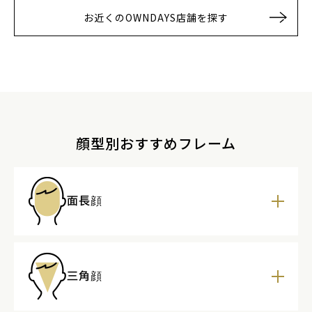
お近くのOWNDAYS店舗を探す
顔型別おすすめフレーム
面長顔
三角顔