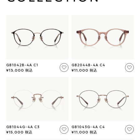
?
+¥0
GB1042B-4A C1
GB2044B-4A C4
税込
税込
¥13,000
¥11,000
GB1044G-4A C3
GB1043G-4A C4
税込
税込
¥15,000
¥11,000