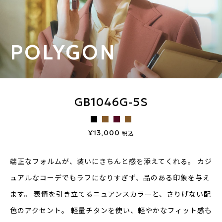
POLYGON
GB1046G-5S
¥13,000
税込
端正なフォルムが、装いにきちんと感を添えてくれる。
カジ
ュアルなコーデでもラフになりすぎず、品のある印象を与え
ます。
表情を引き立てるニュアンスカラーと、さりげない配
色のアクセント。
軽量チタンを使い、軽やかなフィット感も