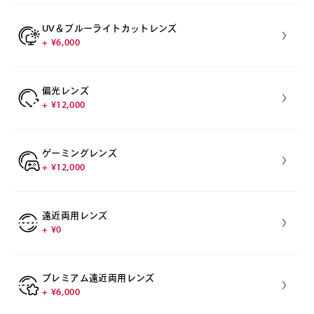
UV＆ブルーライトカットレンズ
+ ¥6,000
偏光レンズ
+ ¥12,000
ゲーミングレンズ
+ ¥12,000
遠近両用レンズ
+ ¥0
プレミアム遠近両用レンズ
+ ¥6,000