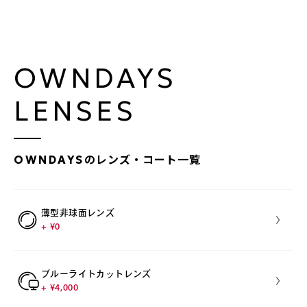
OWNDAYS
LENSES
のレンズ・コート一覧
OWNDAYS
薄型非球面レンズ
+ ¥0
ブルーライトカットレンズ
+ ¥4,000