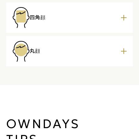
四角顔
丸顔
OWNDAYS