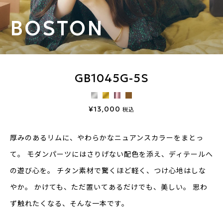
BOSTON
GB1045G-5S
¥13,000
税込
厚みのあるリムに、やわらかなニュアンスカラーをまとっ
て。
モダンパーツにはさりげない配色を添え、ディテールへ
の遊び心を。
チタン素材で驚くほど軽く、つけ心地はしな
やか。
かけても、ただ置いてあるだけでも、美しい。
思わ
ず触れたくなる、そんな一本です。