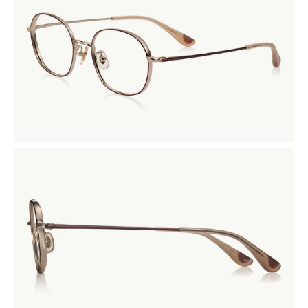
商品詳細を見る
商品詳細を見る