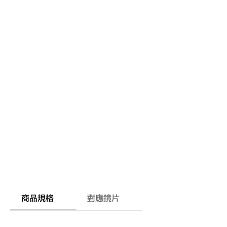
商品規格
對應鏡片