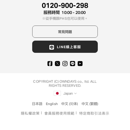
0120-900-298
服務時間
10:00 - 20:00
從手機跟PHS也可以使用。
常見問題
LINE線上客服
COPYRIGHT (C) OWNDAYS co., ltd. ALL
RIGHTS RESERVED.
Japan
日本語
English
中文 (简体)
中文 (繁體)
隱私權政策
會員服務使用規範
特定商取引法表示