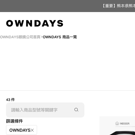
【重要】熊本県熊本
OWNDAYS眼鏡公司首頁
OWNDAYS 商品一覽
43 件
篩選條件
OWNDAYS