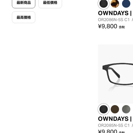
最新商品
最低價格
OWNDAYS |
最高價格
OR2086N-5S
C1
¥9,800
含稅
OWNDAYS |
OR2085N-5S
C1
¥9,800
含稅