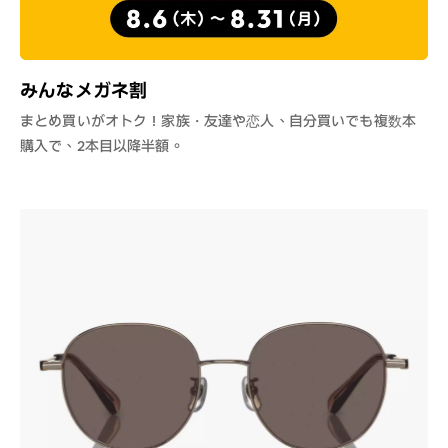
みんなメガネ割
まとめ買いがオトク！家族・友達や恋人、自分買いでも複数本
購入で、2本目以降半額。