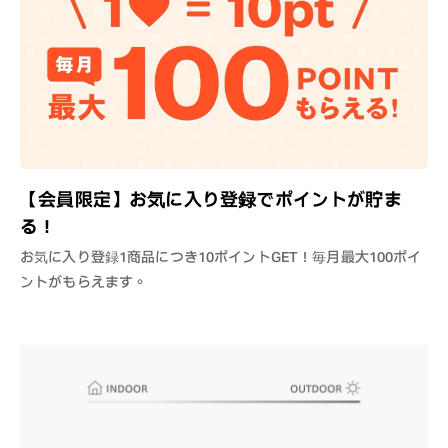
【会員限定】お気に入り登録でポイントが貯ま
る！
お気に入り登録1商品につき10ポイントGET！毎月最大100ポイ
ントがもらえます。