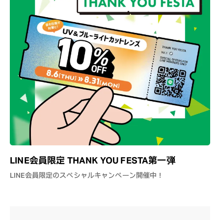
LINE会員限定 THANK YOU FESTA第一弾
LINE会員限定のスペシャルキャンペーン開催中！