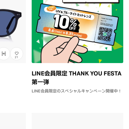
21
LINE会員限定 THANK YOU FESTA
第一弾
LINE会員限定のスペシャルキャンペーン開催中！