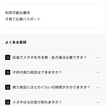
利用可能な優待
子育て応援パスポート
よくある質問
店舗でメガネを作る際、処方箋は必要ですか？
子供の視力測定はできますか？
視力測定にはどのぐらいの時間がかかりますか？
メガネは当日受け取れますか？