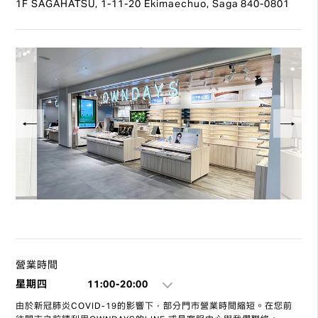
1F SAGAHATSU, 1-11-20 Ekimaechuo, Saga 840-0801
營業時間
星期四
11:00-20:00
由於新冠肺炎COVID-19的影響下，部分門市營業時間縮短。在您前