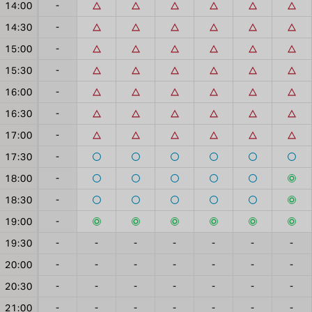
14:00
-
14:30
-
15:00
-
15:30
-
16:00
-
16:30
-
17:00
-
17:30
-
18:00
-
18:30
-
19:00
-
19:30
-
-
-
-
-
-
-
20:00
-
-
-
-
-
-
-
20:30
-
-
-
-
-
-
-
21:00
-
-
-
-
-
-
-