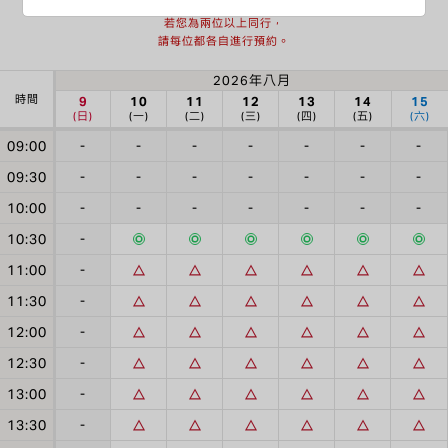
每個時段僅接受一位預約。
若您為兩位以上同行，
請每位都各自進行預約。
2026年八月
時間
9
10
11
12
13
14
15
(日)
(一)
(二)
(三)
(四)
(五)
(六)
09:00
-
-
-
-
-
-
-
09:30
-
-
-
-
-
-
-
10:00
-
-
-
-
-
-
-
10:30
-
11:00
-
11:30
-
12:00
-
12:30
-
13:00
-
13:30
-