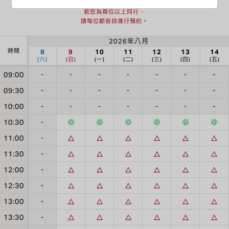
每個時段僅接受一位預約。
若您為兩位以上同行，
請每位都各自進行預約。
2026年八月
時間
8
9
10
11
12
13
14
(六)
(日)
(一)
(二)
(三)
(四)
(五)
09:00
-
-
-
-
-
-
-
09:30
-
-
-
-
-
-
-
10:00
-
-
-
-
-
-
-
10:30
-
11:00
-
11:30
-
12:00
-
12:30
-
13:00
-
13:30
-