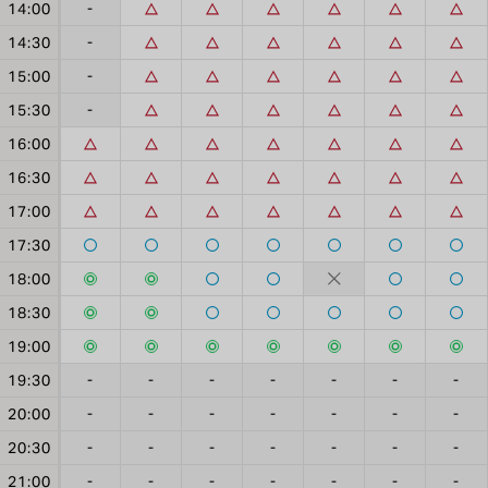
14:00
-
14:30
-
15:00
-
15:30
-
16:00
16:30
17:00
17:30
18:00
18:30
19:00
19:30
-
-
-
-
-
-
-
20:00
-
-
-
-
-
-
-
20:30
-
-
-
-
-
-
-
21:00
-
-
-
-
-
-
-