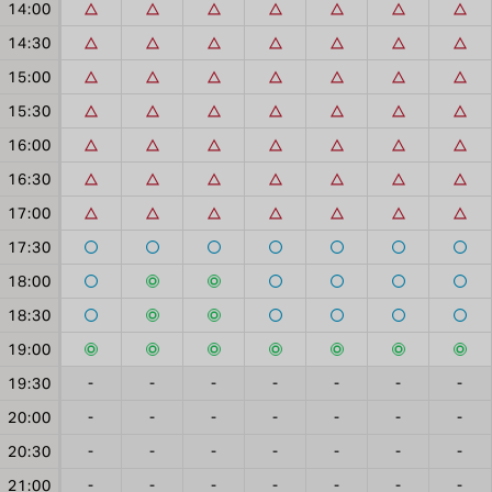
14:00
14:30
15:00
15:30
16:00
16:30
17:00
17:30
18:00
18:30
19:00
19:30
-
-
-
-
-
-
-
20:00
-
-
-
-
-
-
-
20:30
-
-
-
-
-
-
-
21:00
-
-
-
-
-
-
-