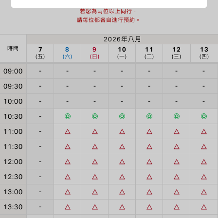
每個時段僅接受一位預約。
若您為兩位以上同行，
請每位都各自進行預約。
2026年八月
時間
7
8
9
10
11
12
13
(五)
(六)
(日)
(一)
(二)
(三)
(四)
09:00
-
-
-
-
-
-
-
09:30
-
-
-
-
-
-
-
10:00
-
-
-
-
-
-
-
10:30
-
11:00
-
11:30
-
12:00
-
12:30
-
13:00
-
13:30
-