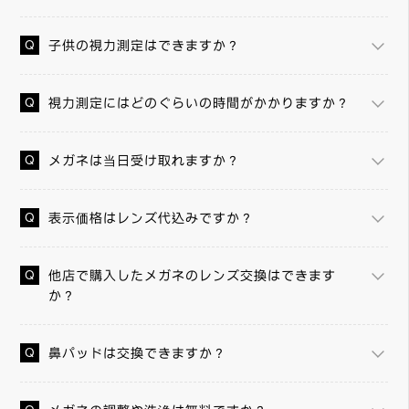
子供の視力測定はできますか？
視力測定にはどのぐらいの時間がかかりますか？
メガネは当日受け取れますか？
表示価格はレンズ代込みですか？
他店で購入したメガネのレンズ交換はできます
か？
鼻パッドは交換できますか？