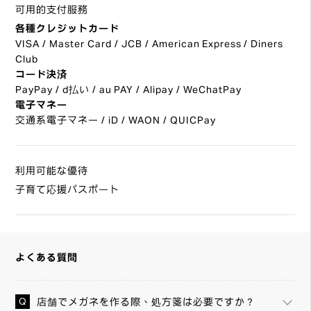
可用的支付服務
各種クレジットカード
VISA / Master Card / JCB / American Express / Diners
Club
コード決済
PayPay / d払い / au PAY / Alipay / WeChatPay
電子マネー
交通系電子マネー / iD / WAON / QUICPay
利用可能な優待
子育て応援パスポート
よくある質問
店舗でメガネを作る際、処方箋は必要ですか？