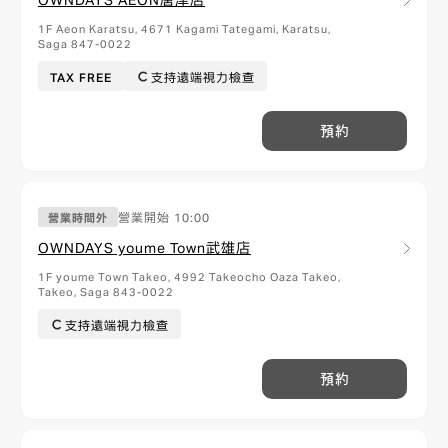
OWNDAYS AEON唐津店
1F Aeon Karatsu, 4671 Kagami Tategami, Karatsu,
Saga 847-0022
TAX FREE
支持遠端視力檢查
預約
營業開始
10:00
營業時間外
OWNDAYS youme Town武雄店
1F youme Town Takeo, 4992 Takeocho Oaza Takeo,
Takeo, Saga 843-0022
支持遠端視力檢查
預約