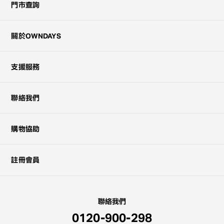
門市查詢
關於OWNDAYS
支援服務
聯絡我們
購物協助
註冊會員
聯絡我們
0120-900-298