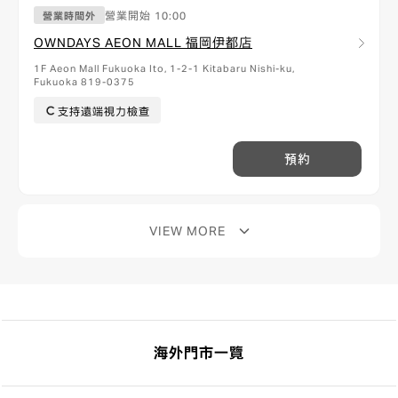
營業開始
10:00
營業時間外
OWNDAYS AEON MALL 福岡伊都店
1F Aeon Mall Fukuoka Ito, 1-2-1 Kitabaru Nishi-ku,
Fukuoka 819-0375
支持遠端視力檢查
預約
VIEW MORE
海外門市一覽