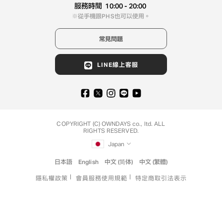
服務時間
10:00 - 20:00
從手機跟PHS也可以使用。
常見問題
LINE線上客服
COPYRIGHT (C) OWNDAYS co., ltd. ALL
RIGHTS RESERVED.
Japan
日本語
English
中文 (简体)
中文 (繁體)
隱私權政策
會員服務使用規範
特定商取引法表示