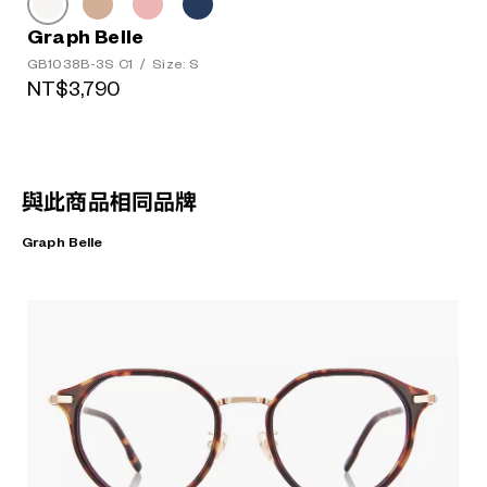
Graph Belle
GB1038B-3S C1
/
Size: S
NT$3,790
與此商品相同品牌
Graph Belle