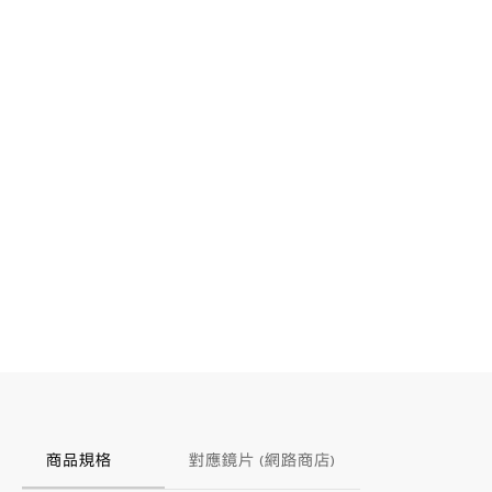
商品規格
對應鏡片 (網路商店)