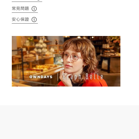
常見問題
安心保證