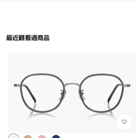
最近觀看過商品