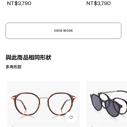
NT$3,790
NT$3,790
VIEW MORE
與此商品相同形狀
多角形款