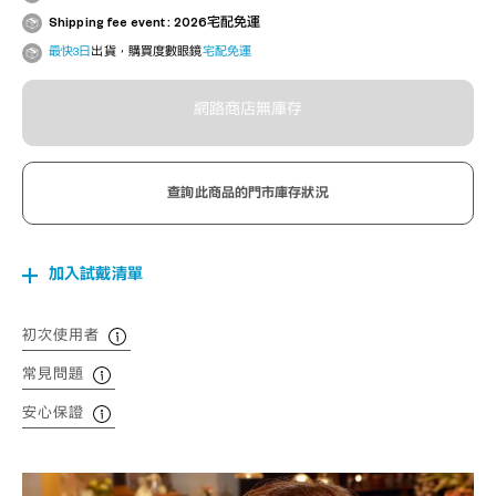
Shipping fee event : 2026宅配免運
最快3日
出貨，購買度數眼鏡
宅配免運
網路商店無庫存
查詢此商品的門市庫存狀況
加入試戴清單
初次使用者
常見問題
安心保證