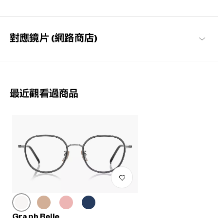
對應鏡片 (網路商店)
最近觀看過商品
Graph Belle