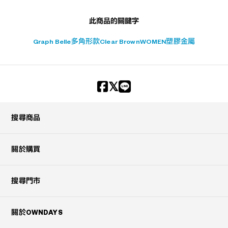
此商品的關鍵字
Graph Belle
多角形款
Clear Brown
WOMEN
塑膠
金屬
搜尋商品
關於購買
搜尋門市
關於OWNDAYS