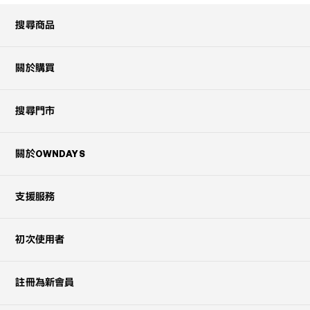
搜尋商品
關於購買
搜尋門市
關於OWNDAYS
支援服務
初次使用者
註冊為新會員