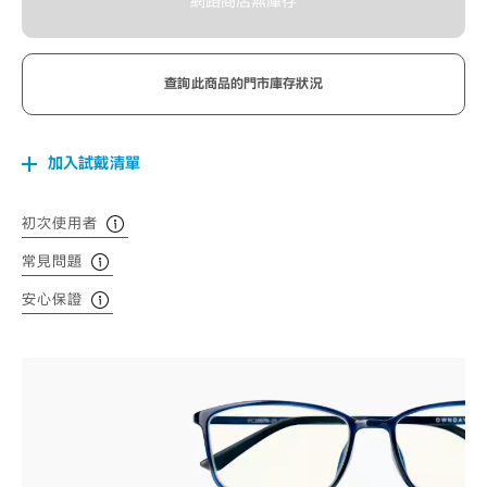
網路商店無庫存
查詢此商品的門市庫存狀況
加入試戴清單
初次使用者
常見問題
安心保證