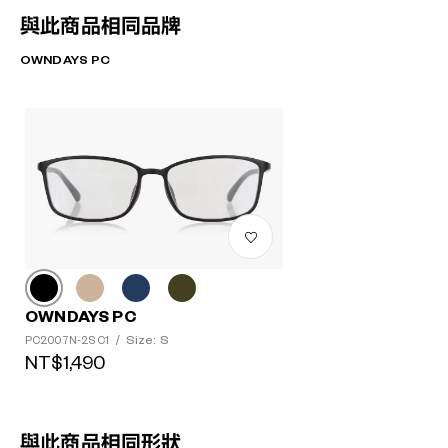
與此商品相同品牌
OWNDAYS PC
OWNDAYS PC
Size: S
PC2007N-2S C1
/
NT$1,490
與此商品相同形狀