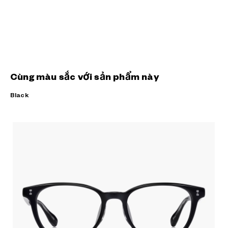
Cùng màu sắc với sản phẩm này
Black