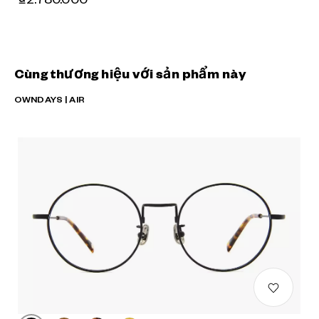
Cùng thương hiệu với sản phẩm này
OWNDAYS | AIR