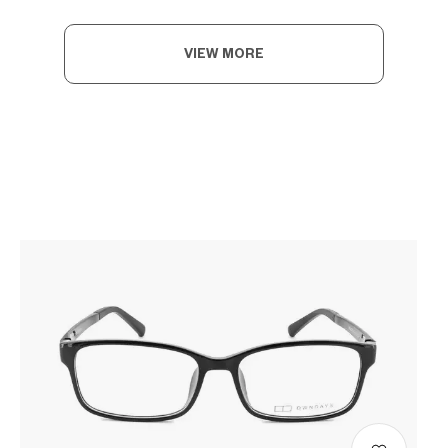
VIEW MORE