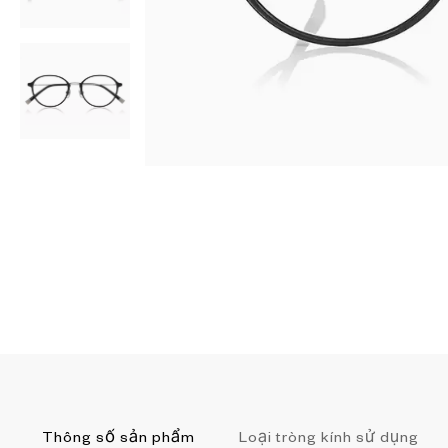
AR
3D
Thông số sản phẩm
Loại tròng kính sử dụng