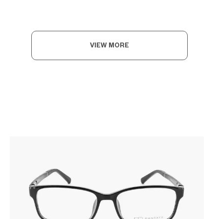
VIEW MORE