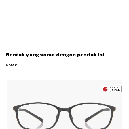
Bentuk yang sama dengan produk ini
Kotak