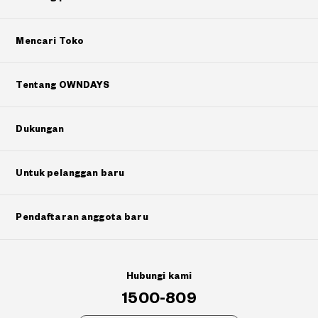
Mencari Toko
Tentang OWNDAYS
Dukungan
Untuk pelanggan baru
Pendaftaran anggota baru
Hubungi kami
1500-809