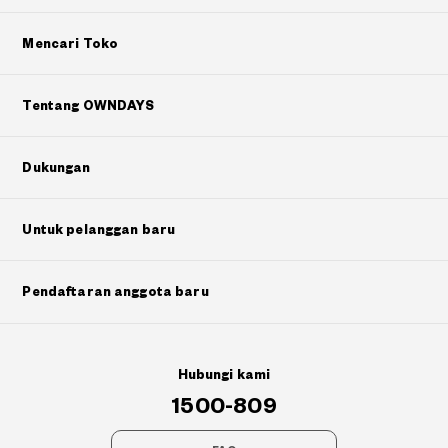
Mencari Toko
Tentang OWNDAYS
Dukungan
Untuk pelanggan baru
Pendaftaran anggota baru
Hubungi kami
1500-809