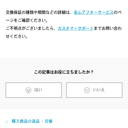
交換保証の種類や期間などの詳細は、
安心アフターサービス
のペ
ージをご確認ください。
ご不明点がございましたら、
カスタマーサポート
までお問い合わ
せください。
この記事はお役に立ちましたか？
はい
いいえ
購入商品の返品 ・交換