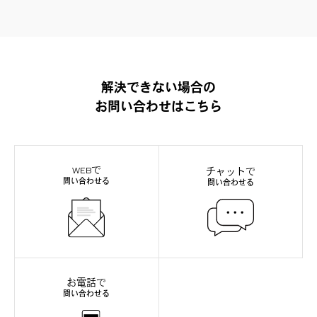
解決できない場合の
お問い合わせはこちら
WEBで
チャットで
問い合わせる
問い合わせる
お電話で
問い合わせる