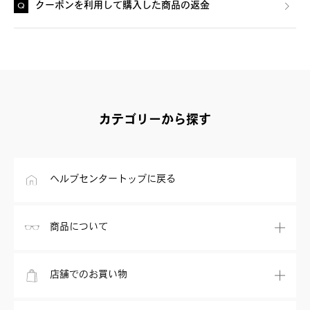
クーポンを利用して購入した商品の返金
カテゴリーから探す
ヘルプセンタートップに戻る
商品について
店舗でのお買い物