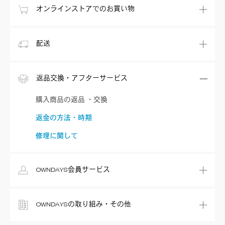
オンラインストアでのお買い物
配送
返品交換・アフターサービス
購入商品の返品 ・交換
返金の方法・時期
修理に関して
OWNDAYS会員サービス
OWNDAYSの取り組み・その他