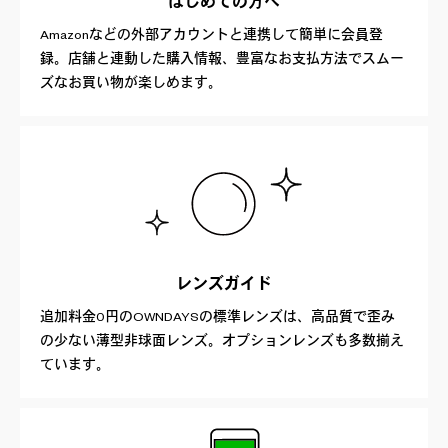
はじめての方へ
Amazonなどの外部アカウントと連携して簡単に会員登
録。店舗と連動した購入情報、豊富なお支払方法でスムー
ズなお買い物が楽しめます。
レンズガイド
追加料金0円のOWNDAYSの標準レンズは、高品質で歪み
の少ない薄型非球面レンズ。オプションレンズも多数揃え
ています。