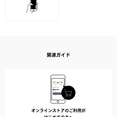
関連ガイド
オンラインストアのご利用が