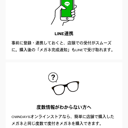
LINE連携
事前に登録・連携しておくと、店頭での受付がスムーズ
に。購入後の「メガネ完成通知」もLINEで受け取れます。
度数情報が
わからない方へ
OWNDAYSオンラインストアなら、簡単に店舗で購入した
メガネと同じ度数で度付きメガネを購入できます。