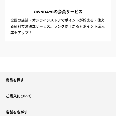
OWNDAYSの
会員サービス
全国の店舗・オンラインストアでポイントが貯まる・使え
る便利でお得なサービス。ランクが上がるとポイント還元
率もアップ！
商品を探す
ご購入について
店舗をさがす