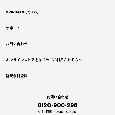
OWNDAYSについて
サポート
お問い合わせ
オンラインストアを
はじめてご利用される方へ
新規会員登録
お問い合わせ
0120-900-298
受付時間
10:00 - 20:00