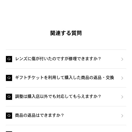
関連する質問
レンズに傷が付いたのですが修理できますか？
ギフトチケットを利用して購入した商品の返品・交換
調整は購入店以外でも対応してもらえますか？
商品の返品はできますか？