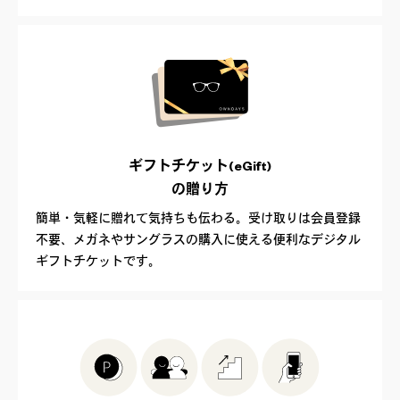
ギフトチケット(eGift)
の贈り方
簡単・気軽に贈れて気持ちも伝わる。受け取りは会員登録
不要、メガネやサングラスの購入に使える便利なデジタル
ギフトチケットです。