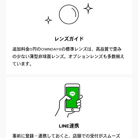
レンズガイド
追加料金0円のOWNDAYSの標準レンズは、高品質で歪み
の少ない薄型非球面レンズ。オプションレンズも多数揃え
ています。
LINE連携
事前に登録・連携しておくと、店頭での受付がスムーズ