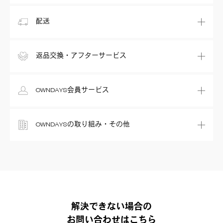
配送
返品交換・アフターサービス
OWNDAYS会員サービス
OWNDAYSの取り組み・その他
解決できない場合の
お問い合わせはこちら