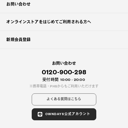
お問い合わせ
オンラインストアを
はじめてご利用される方へ
新規会員登録
お問い合わせ
0120-900-298
受付時間
10:00 - 20:00
携帯電話・PHSからもご利用いただけます
よくある質問はこちら
OWNDAYS公式アカウント