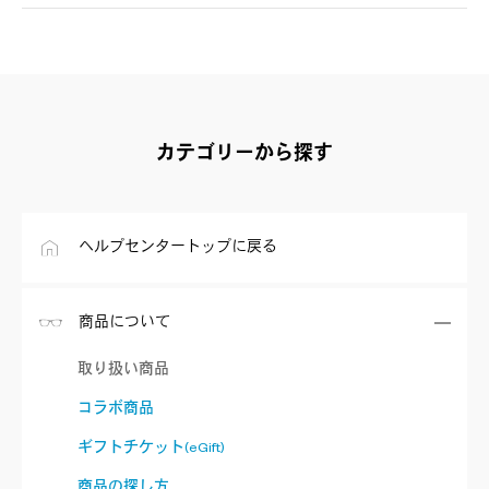
カテゴリーから探す
ヘルプセンタートップに戻る
商品について
取り扱い商品
コラボ商品
ギフトチケット(eGift)
商品の探し方