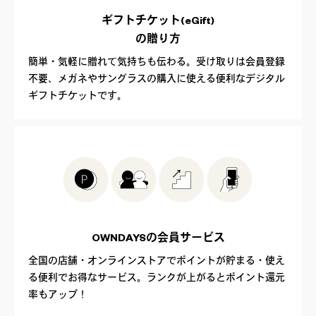
ギフトチケット(eGift)
の贈り方
簡単・気軽に贈れて気持ちも伝わる。受け取りは会員登録
不要、メガネやサングラスの購入に使える便利なデジタル
ギフトチケットです。
OWNDAYSの
会員サービス
全国の店舗・オンラインストアでポイントが貯まる・使え
る便利でお得なサービス。ランクが上がるとポイント還元
率もアップ！