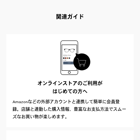
関連ガイド
オンラインストアのご利用が
はじめての方へ
Amazonなどの外部アカウントと連携して簡単に会員登
録。店舗と連動した購入情報、豊富なお支払方法でスムー
ズなお買い物が楽しめます。