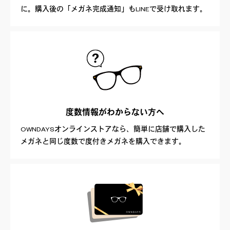
に。購入後の「メガネ完成通知」もLINEで受け取れます。
度数情報が
わからない方へ
OWNDAYSオンラインストアなら、簡単に店舗で購入した
メガネと同じ度数で度付きメガネを購入できます。