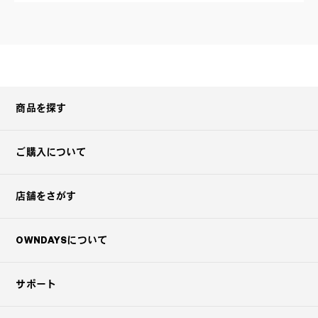
商品を探す
ご購入について
店舗をさがす
OWNDAYSについて
サポート