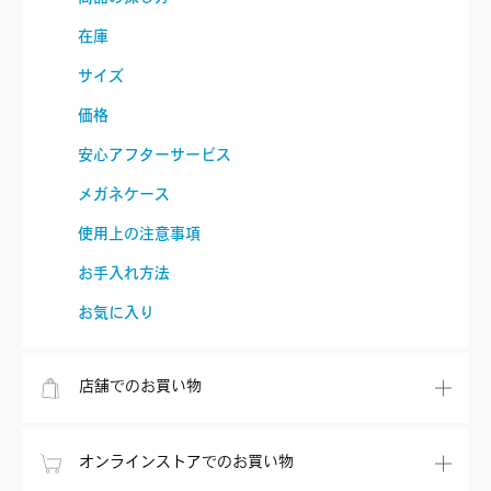
在庫
サイズ
価格
安心アフターサービス
メガネケース
使用上の注意事項
お手入れ方法
お気に入り
店舗でのお買い物
オンラインストアでのお買い物