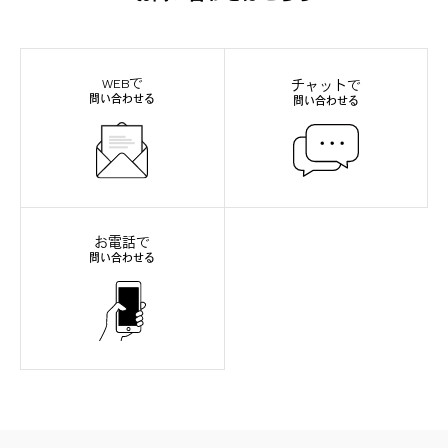
WEBで
チャットで
問い合わせる
問い合わせる
お電話で
問い合わせる