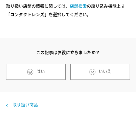
取り扱い店舗の情報に関しては、
店舗検索
の絞り込み機能より
「コンタクトレンズ」を選択してください。
この記事はお役に立ちましたか？
はい
いいえ
取り扱い商品