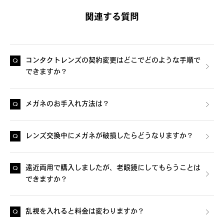
関連する質問
コンタクトレンズの契約変更はどこでどのような手順で
できますか？
メガネのお手入れ方法は？
レンズ交換中にメガネが破損したらどうなりますか？
遠近両用で購入しましたが、老眼鏡にしてもらうことは
できますか？
乱視を入れると料金は変わりますか？