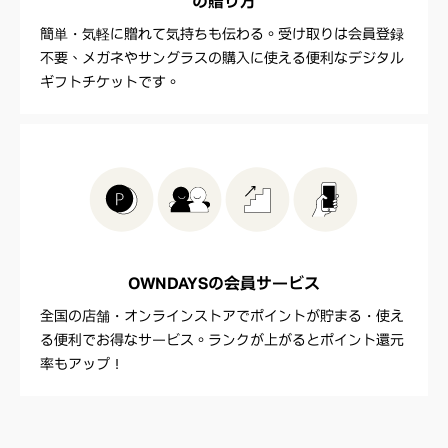
の贈り方
簡単・気軽に贈れて気持ちも伝わる。受け取りは会員登録
不要、メガネやサングラスの購入に使える便利なデジタル
ギフトチケットです。
OWNDAYSの
会員サービス
全国の店舗・オンラインストアでポイントが貯まる・使え
る便利でお得なサービス。ランクが上がるとポイント還元
率もアップ！