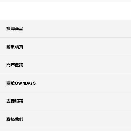
搜尋商品
關於購買
門市查詢
關於OWNDAYS
支援服務
聯絡我們