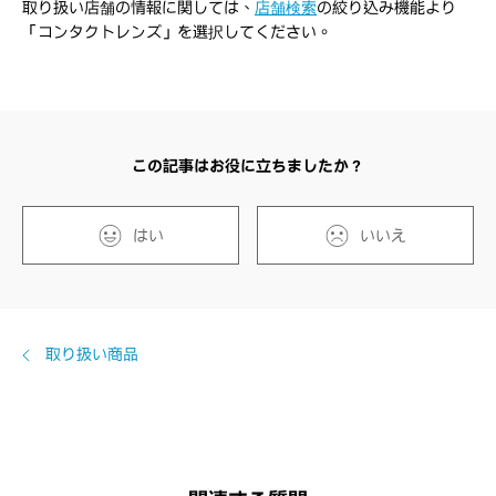
取り扱い店舗の情報に関しては、
店舗検索
の絞り込み機能より
「コンタクトレンズ」を選択してください。
この記事はお役に立ちましたか？
はい
いいえ
取り扱い商品