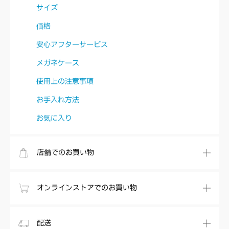
サイズ
価格
安心アフターサービス
メガネケース
使用上の注意事項
お手入れ方法
お気に入り
店舗でのお買い物
オンラインストアでのお買い物
配送