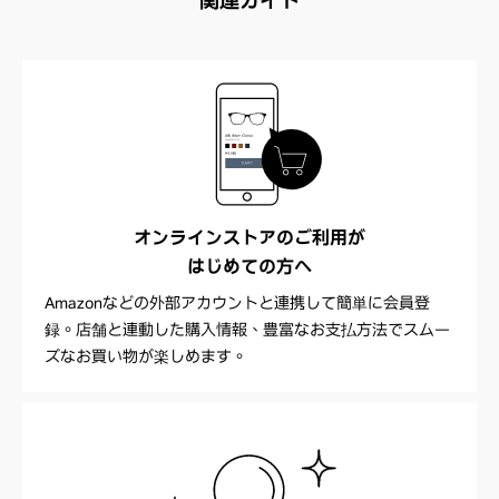
オンラインストアのご利用が
はじめての方へ
Amazonなどの外部アカウントと連携して簡単に会員登
録。店舗と連動した購入情報、豊富なお支払方法でスムー
ズなお買い物が楽しめます。