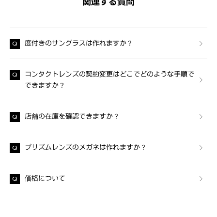
関連する質問
度付きのサングラスは作れますか？
コンタクトレンズの契約変更はどこでどのような手順で
できますか？
店舗の在庫を確認できますか？
プリズムレンズのメガネは作れますか？
価格について