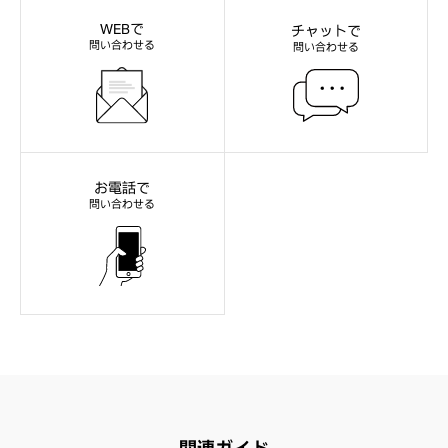
WEBで
チャットで
問い合わせる
問い合わせる
お電話で
問い合わせる
関連ガイド