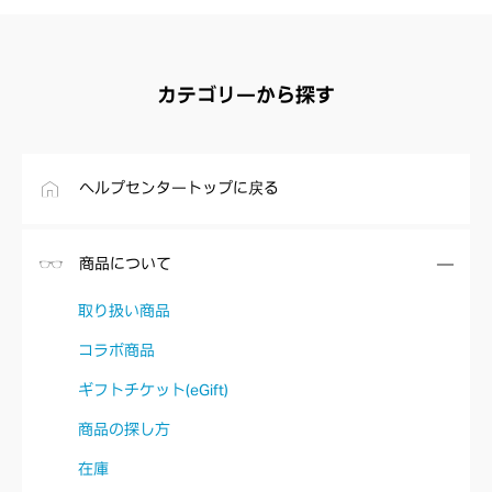
カテゴリーから探す
ヘルプセンタートップに戻る
商品について
取り扱い商品
コラボ商品
ギフトチケット(eGift)
商品の探し方
在庫