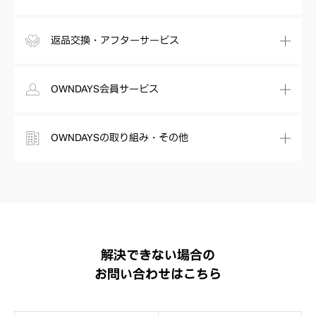
返品交換・アフターサービス
OWNDAYS会員サービス
OWNDAYSの取り組み・その他
解決できない場合の
お問い合わせはこちら