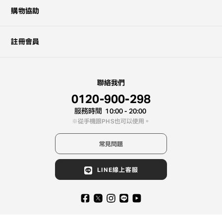
購物協助
註冊會員
聯絡我們
0120-900-298
服務時間
10:00 - 20:00
從手機跟PHS也可以使用。
常見問題
LINE線上客服