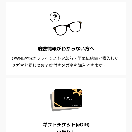
度数情報が
わからない方へ
OWNDAYSオンラインストアなら、簡単に店舗で購入した
メガネと同じ度数で度付きメガネを購入できます。
ギフトチケット(eGift)