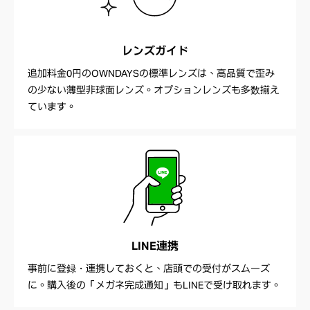
レンズガイド
追加料金0円のOWNDAYSの標準レンズは、高品質で歪み
の少ない薄型非球面レンズ。オプションレンズも多数揃え
ています。
LINE連携
事前に登録・連携しておくと、店頭での受付がスムーズ
に。購入後の「メガネ完成通知」もLINEで受け取れます。