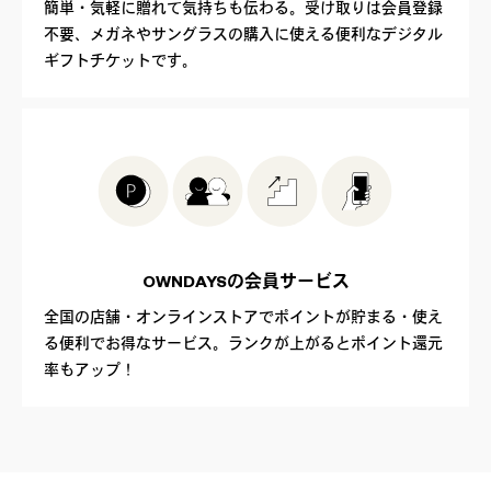
簡単・気軽に贈れて気持ちも伝わる。受け取りは会員登録
不要、メガネやサングラスの購入に使える便利なデジタル
ギフトチケットです。
OWNDAYSの
会員サービス
全国の店舗・オンラインストアでポイントが貯まる・使え
る便利でお得なサービス。ランクが上がるとポイント還元
率もアップ！