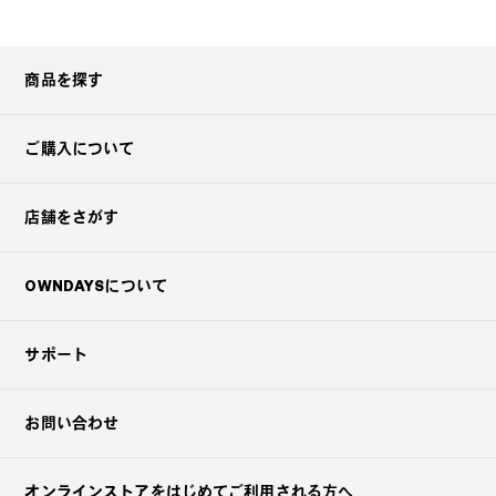
商品を探す
ご購入について
店舗をさがす
OWNDAYSについて
サポート
お問い合わせ
オンラインストアを
はじめてご利用される方へ