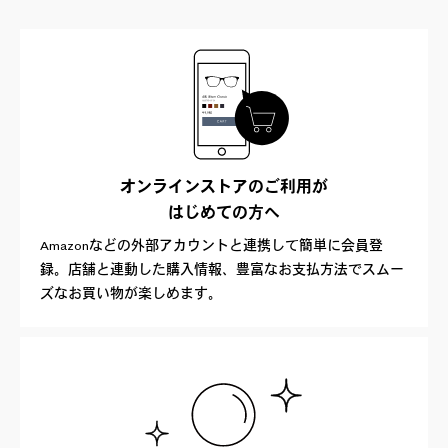
オンラインストアのご利用が
はじめての方へ
Amazonなどの外部アカウントと連携して簡単に会員登
録。店舗と連動した購入情報、豊富なお支払方法でスムー
ズなお買い物が楽しめます。