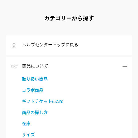
カテゴリーから探す
ヘルプセンタートップに戻る
商品について
取り扱い商品
コラボ商品
ギフトチケット(eGift)
商品の探し方
在庫
サイズ