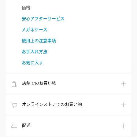
価格
安心アフターサービス
メガネケース
使用上の注意事項
お手入れ方法
お気に入り
店舗でのお買い物
オンラインストアでのお買い物
配送