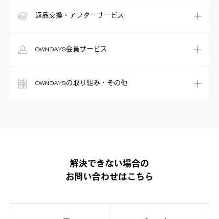
返品交換・アフターサービス
OWNDAYS会員サービス
OWNDAYSの取り組み・その他
解決できない場合の
お問い合わせはこちら