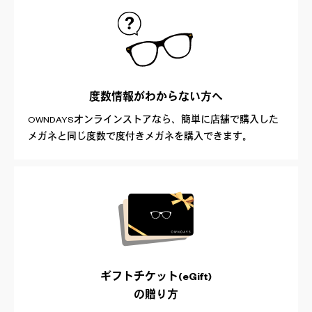
度数情報が
わからない方へ
OWNDAYSオンラインストアなら、簡単に店舗で購入した
メガネと同じ度数で度付きメガネを購入できます。
ギフトチケット(eGift)
の贈り方