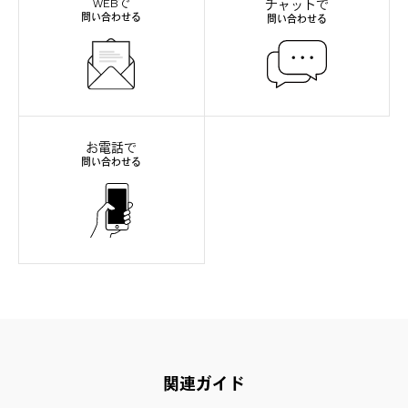
WEBで
チャットで
問い合わせる
問い合わせる
お電話で
問い合わせる
関連ガイド