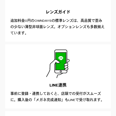
レンズガイド
追加料金0円のOWNDAYSの標準レンズは、高品質で歪み
の少ない薄型非球面レンズ。オプションレンズも多数揃え
ています。
LINE連携
事前に登録・連携しておくと、店頭での受付がスムーズ
に。購入後の「メガネ完成通知」もLINEで受け取れます。