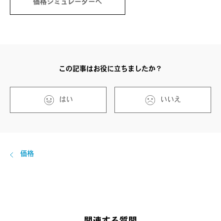
価格シミュレーターへ
この記事はお役に立ちましたか？
はい
いいえ
価格