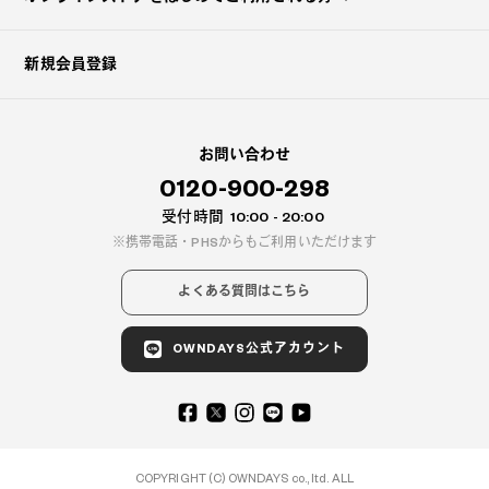
新規会員登録
お問い合わせ
0120-900-298
受付時間
10:00 - 20:00
携帯電話・PHSからもご利用いただけます
よくある質問はこちら
OWNDAYS公式アカウント
COPYRIGHT (C) OWNDAYS co., ltd. ALL