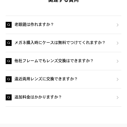
関連する質問
老眼鏡は作れますか？
メガネ購入時にケースは無料でつけてくれますか？
他社フレームでもレンズ交換はできますか？
遠近両用レンズに交換できますか？
追加料金はかかりますか？