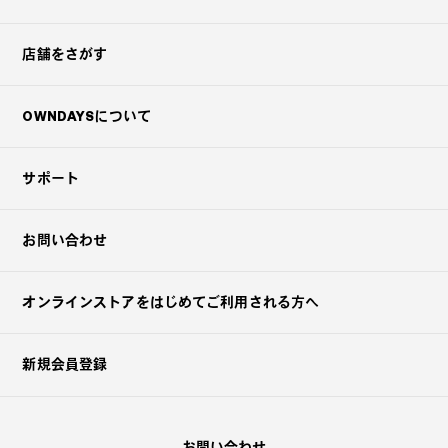
店舗をさがす
OWNDAYSについて
サポート
お問い合わせ
オンラインストアを
はじめてご利用される方へ
新規会員登録