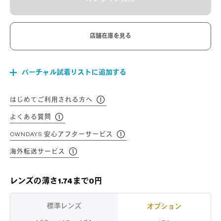
店舗在庫を見る
バーチャル試着リストに追加する
はじめてご利用される方へ
よくある質問
OWNDAYS 安心アフターサービス
海外転送サービス
レンズの薄さ1.74まで0円
標準レンズ
オプション