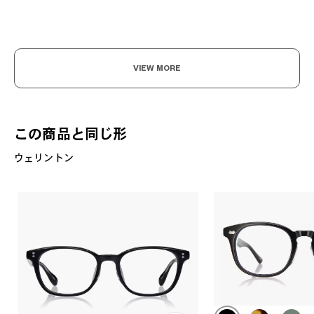
VIEW MORE
この商品と同じ形
ウェリントン