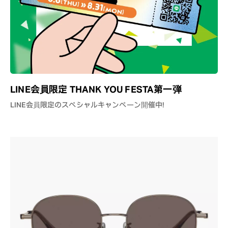
LINE会員限定 THANK YOU FESTA第一弾
LINE会員限定のスペシャルキャンペーン開催中！