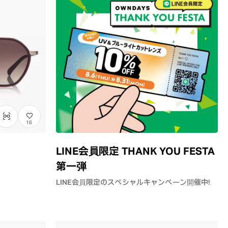
16
LINE会員限定 THANK YOU FESTA
第一弾
LINE会員限定のスペシャルキャンペーン開催中！