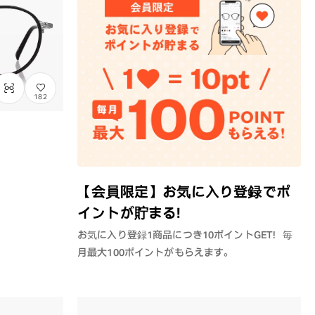
182
【会員限定】お気に入り登録でポ
イントが貯まる！
お気に入り登録1商品につき10ポイントGET！毎
月最大100ポイントがもらえます。