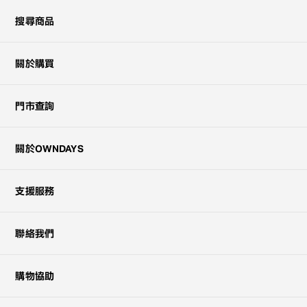
搜尋商品
關於購買
門市查詢
關於OWNDAYS
支援服務
聯絡我們
購物協助