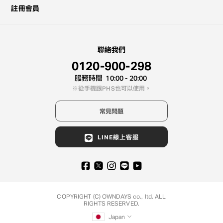
註冊會員
聯絡我們
0120-900-298
服務時間
10:00 - 20:00
從手機跟PHS也可以使用。
常見問題
LINE線上客服
COPYRIGHT (C) OWNDAYS co., ltd. ALL
RIGHTS RESERVED.
Japan