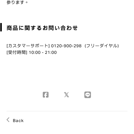
参ります。
商品に関するお問い合わせ
[カスタマーサポート] 0120-900-298（フリーダイヤル）
[受付時間] 10:00 - 21:00
Back